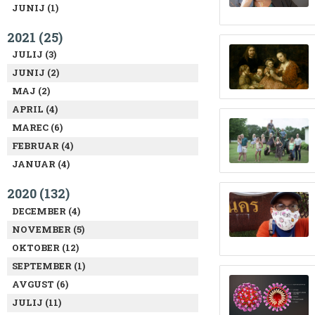
JUNIJ (1)
2021 (25)
JULIJ (3)
JUNIJ (2)
MAJ (2)
APRIL (4)
MAREC (6)
FEBRUAR (4)
JANUAR (4)
2020 (132)
DECEMBER (4)
NOVEMBER (5)
OKTOBER (12)
SEPTEMBER (1)
AVGUST (6)
JULIJ (11)