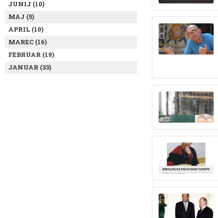
JUNIJ (10)
MAJ (5)
APRIL (10)
MAREC (16)
FEBRUAR (19)
JANUAR (33)