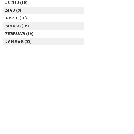
JUNIJ (10)
MAJ (5)
APRIL (10)
MAREC (16)
FEBRUAR (19)
JANUAR (33)