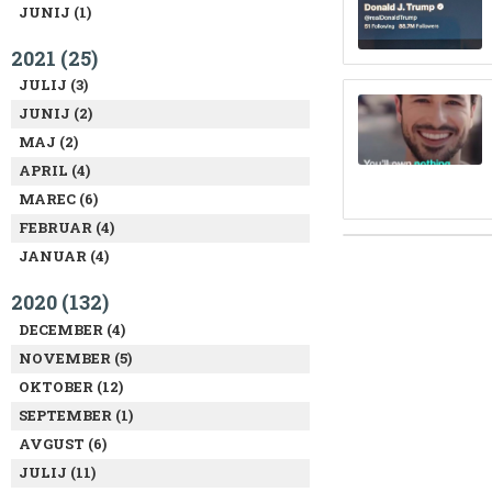
JUNIJ (1)
2021 (25)
JULIJ (3)
JUNIJ (2)
MAJ (2)
APRIL (4)
MAREC (6)
FEBRUAR (4)
JANUAR (4)
2020 (132)
DECEMBER (4)
NOVEMBER (5)
OKTOBER (12)
SEPTEMBER (1)
AVGUST (6)
JULIJ (11)