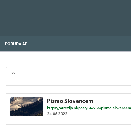
POBUDA AR
Pismo Slovencem
https://arrevija.si/post/642755/pismo-slovencem
24.06.2022