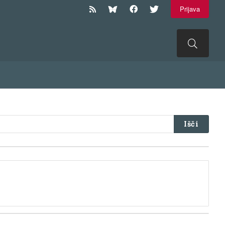
Prijava