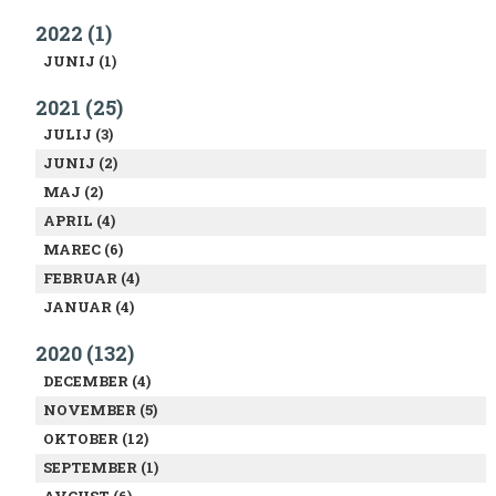
2022 (1)
JUNIJ (1)
2021 (25)
JULIJ (3)
JUNIJ (2)
MAJ (2)
APRIL (4)
MAREC (6)
FEBRUAR (4)
JANUAR (4)
2020 (132)
DECEMBER (4)
NOVEMBER (5)
OKTOBER (12)
SEPTEMBER (1)