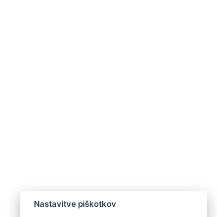
Nastavitve piškotkov