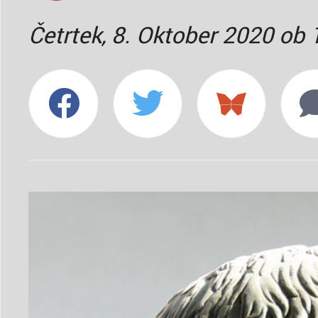
Četrtek, 8. Oktober 2020 ob 