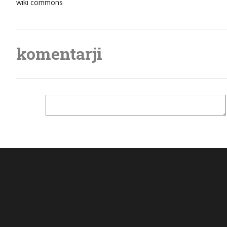
wiki commons
komentarji