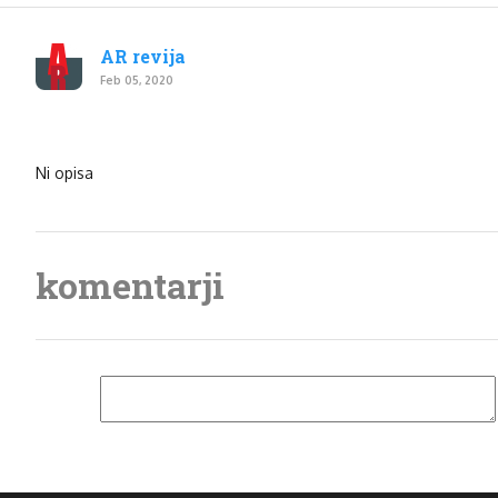
AR revija
Feb 05, 2020
Ni opisa
komentarji