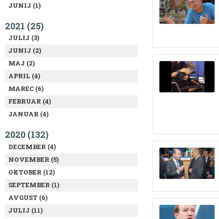
JUNIJ (1)
2021 (25)
JULIJ (3)
JUNIJ (2)
MAJ (2)
APRIL (4)
MAREC (6)
FEBRUAR (4)
JANUAR (4)
2020 (132)
DECEMBER (4)
NOVEMBER (5)
OKTOBER (12)
SEPTEMBER (1)
AVGUST (6)
JULIJ (11)