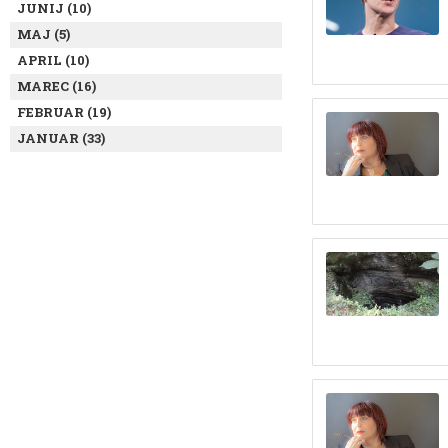
JUNIJ (10)
MAJ (5)
APRIL (10)
MAREC (16)
FEBRUAR (19)
JANUAR (33)